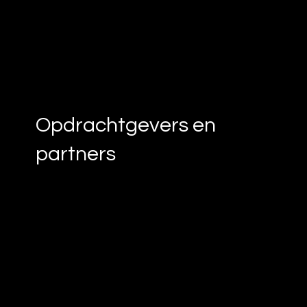
Opdrachtgevers en
partners