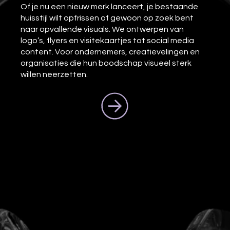
Of je nu een nieuw merk lanceert, je bestaande
huisstijl wilt opfrissen of gewoon op zoek bent
naar opvallende visuals. We ontwerpen van
logo’s, flyers en visitekaartjes tot social media
content. Voor ondernemers, creatievelingen en
organisaties die hun boodschap visueel sterk
willen neerzetten.