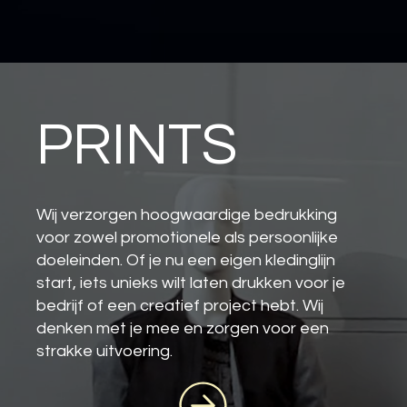
PRINTS
Wij verzorgen hoogwaardige bedrukking
voor zowel promotionele als persoonlijke
doeleinden. Of je nu een eigen kledinglijn
start, iets unieks wilt laten drukken voor je
bedrijf of een creatief project hebt. Wij
denken met je mee en zorgen voor een
strakke uitvoering.