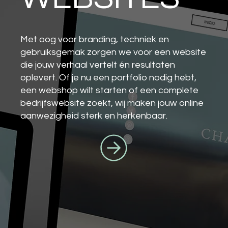
Met oog voor branding, techniek en
gebruiksgemak zorgen we voor een website
die jouw verhaal vertelt én resultaten
oplevert. Of je nu een portfolio nodig hebt,
een webshop wilt starten of een complete
bedrijfswebsite zoekt, wij maken jouw online
aanwezigheid sterk en herkenbaar.