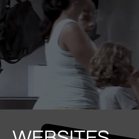
WEBSITES