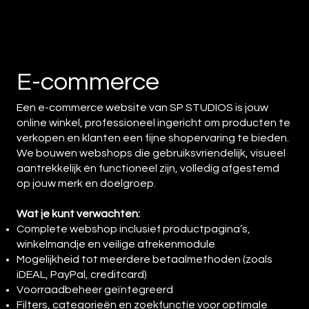
E-commerce
Een e-commerce website van SP STUDIOS is jouw
online winkel, professioneel ingericht om producten te
verkopen en klanten een fijne shopervaring te bieden.
We bouwen webshops die gebruiksvriendelijk, visueel
aantrekkelijk én functioneel zijn, volledig afgestemd
op jouw merk en doelgroep.
Wat je kunt verwachten:
Complete webshop inclusief productpagina’s,
winkelmandje en veilige afrekenmodule
Mogelijkheid tot meerdere betaalmethoden (zoals
iDEAL, PayPal, creditcard)
Voorraadbeheer geïntegreerd
Filters, categorieën en zoekfunctie voor optimale